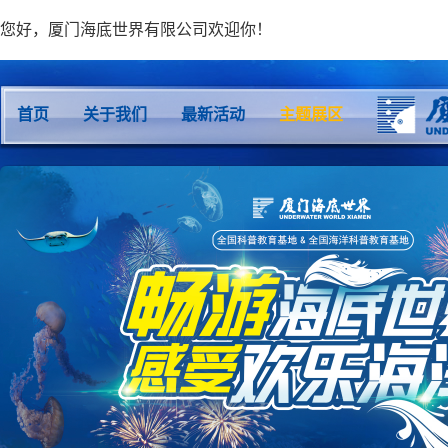
您好，厦门海底世界有限公司欢迎你！
首页
关于我们
最新活动
主题展区