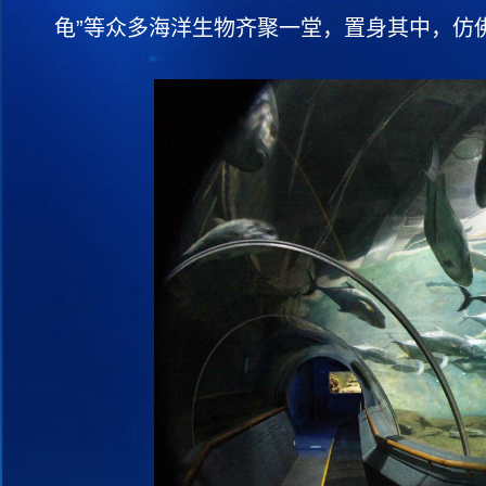
龟”等众多海洋生物齐聚一堂，置身其中，仿佛