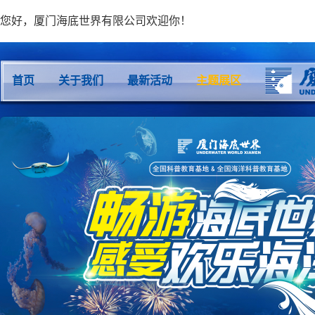
您好，厦门海底世界有限公司欢迎你！
首页
关于我们
最新活动
主题展区