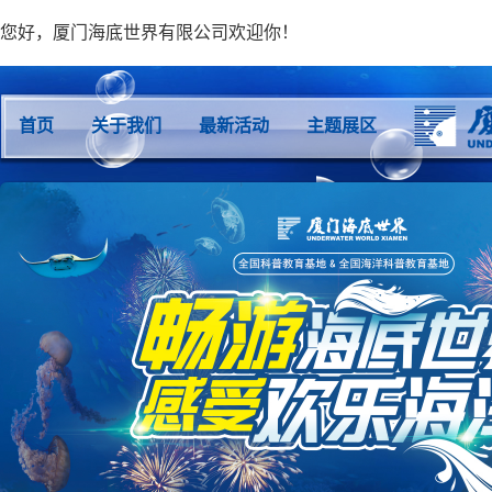
您好，厦门海底世界有限公司欢迎你！
首页
关于我们
最新活动
主题展区