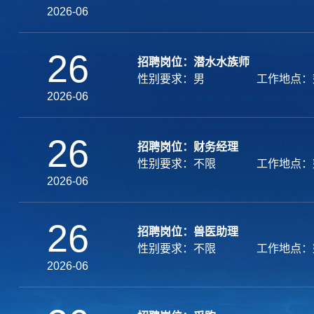
2026-06
26
招聘岗位：潜水水族师
性别要求：男
工作地点：
2026-06
26
招聘岗位：财务经理
性别要求：不限
工作地点：
2026-06
26
招聘岗位：兽医助理
性别要求：不限
工作地点：
2026-06