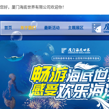
您好，厦门海底世界有限公司欢迎你！
首页
关于我们
最新活动
主题展区