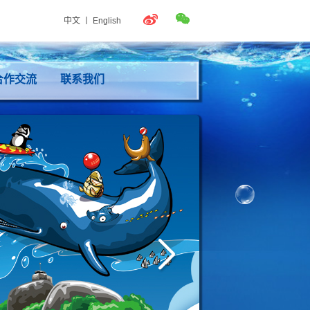
中文
丨
English
合作交流
联系我们