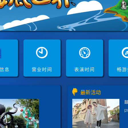
信息
营业时间
表演时间
畅游
最新活动
[2