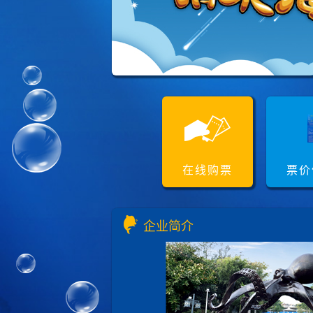
在线购票
票价
企业简介