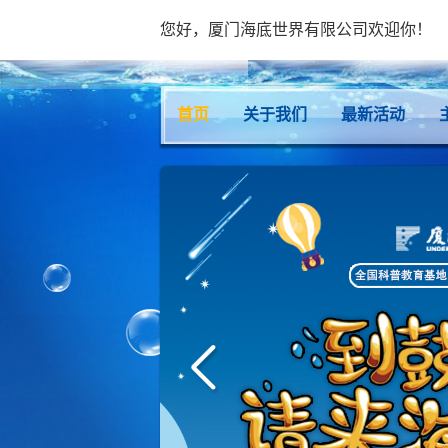
您好，厦门海底世界有限公司欢迎你！
首页
关于我们
最新活动