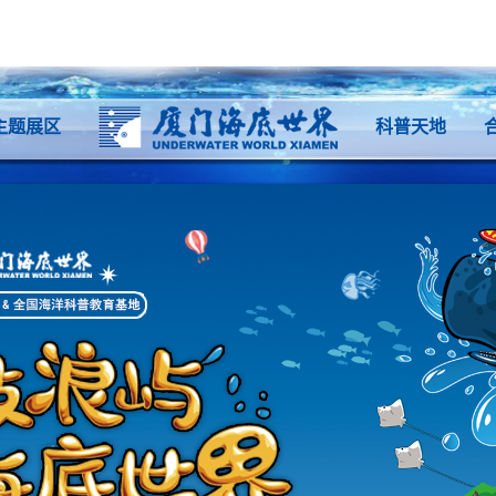
主题展区
科普天地